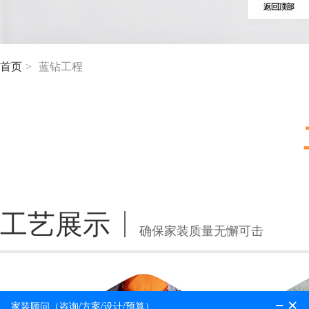
首页
>
蓝钻工程
工艺展示
确保家装质量无懈可击