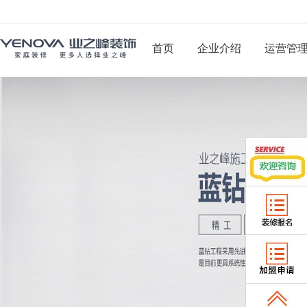
首页
企业介绍
运营管