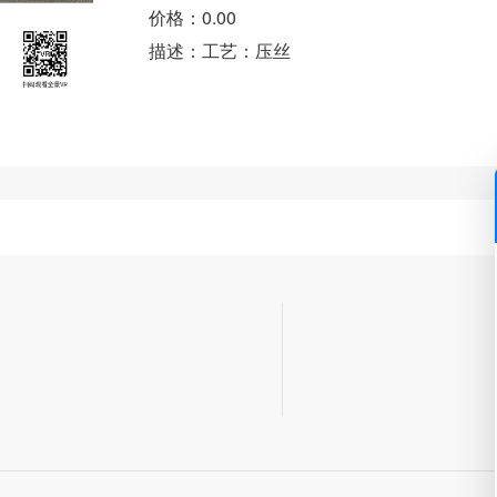
价格：0.00
描述：工艺：压丝