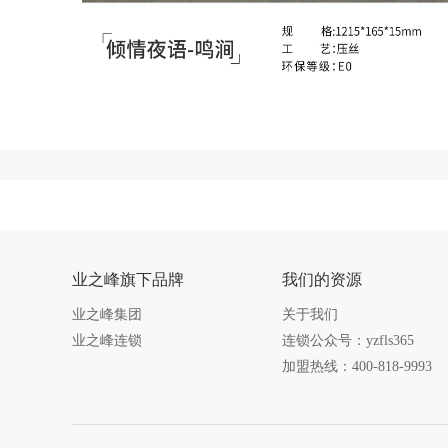
业之峰旗下品牌
我们的资源
业之峰集团
关于我们
业之峰连锁
连锁公众号：yzfls365
加盟热线：400-818-9993