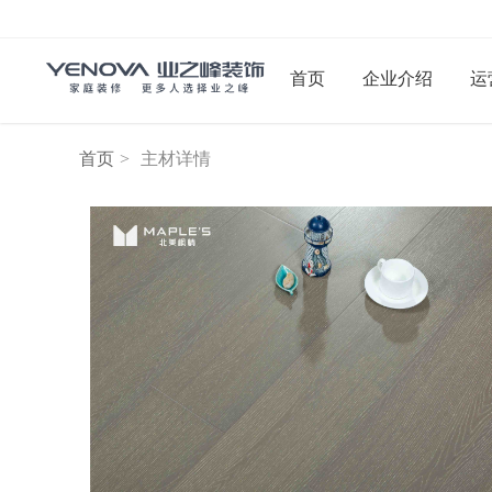
首页
企业介绍
运
首页
>
主材详情