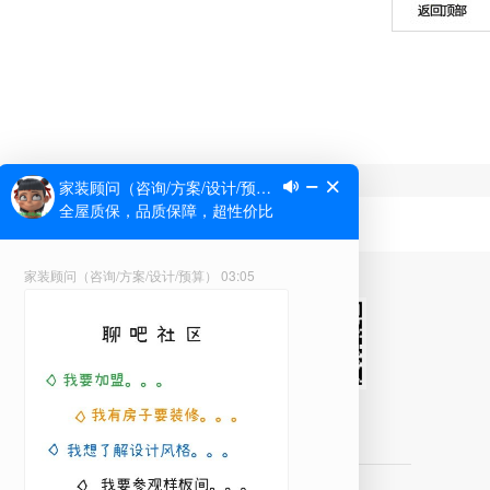
微信公众号
VR方案库