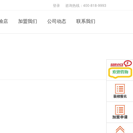
登录
咨询热线：400-818-9993
验店
加盟我们
公司动态
联系我们