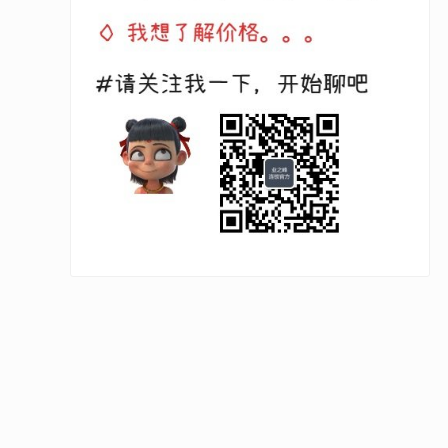
云体验店
兰州业之峰
平顶山业之峰
张家口业之峰
南充业之峰
烟台业之峰
运城业之峰
滨州业之峰
西宁公司
保定公司
黄山业之峰
邯郸业之
北京业之峰装饰连锁有限公司版权所有 