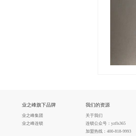
业之峰旗下品牌
我们的资源
业之峰集团
关于我们
业之峰连锁
连锁公众号：yzfls365
加盟热线：400-818-9993