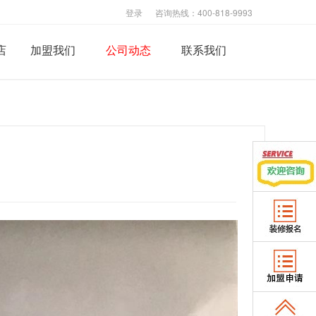
登录
咨询热线：400-818-9993
店
加盟我们
公司动态
联系我们