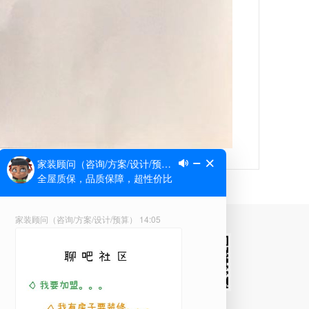
微信公众号
VR方案库