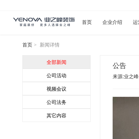
首页
企业介绍
运
首页
>
新闻详情
全部新闻
公告
来源:业之峰 发
公司活动
视频会议
公司法务
其它内容